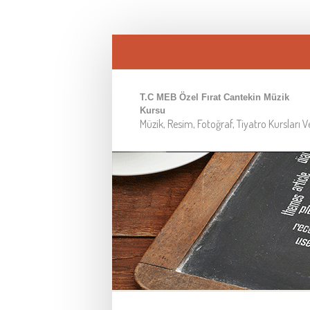
T.C MEB Özel Fırat Cantekin Müzik
Kursu
Müzik, Resim, Fotoğraf, Tiyatro Kursları 