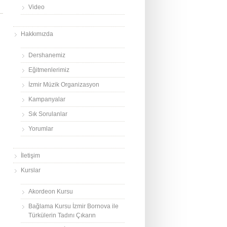
Video
Hakkımızda
Dershanemiz
Eğitmenlerimiz
İzmir Müzik Organizasyon
Kampanyalar
Sık Sorulanlar
Yorumlar
İletişim
Kurslar
Akordeon Kursu
Bağlama Kursu İzmir Bornova ile
Türkülerin Tadını Çıkarın