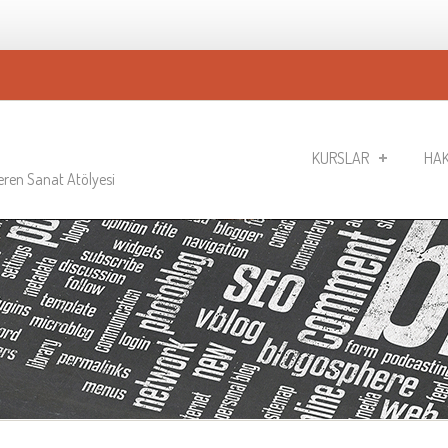
KURSLAR
HAK
Veren Sanat Atölyesi