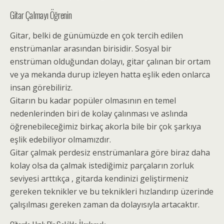
Gitar Çalmayı Öğrenin
Gitar, belki de günümüzde en çok tercih edilen
enstrümanlar arasından birisidir. Sosyal bir
enstrüman olduğundan dolayı, gitar çalınan bir ortam
ve ya mekanda durup izleyen hatta eşlik eden onlarca
insan görebiliriz.
Gitarın bu kadar popüler olmasının en temel
nedenlerinden biri de kolay çalınması ve aslında
öğrenebileceğimiz birkaç akorla bile bir çok şarkıya
eşlik edebiliyor olmamızdır.
Gitar çalmak perdesiz enstrümanlara göre biraz daha
kolay olsa da çalmak istediğimiz parçaların zorluk
seviyesi arttıkça , gitarda kendinizi geliştirmeniz
gereken teknikler ve bu teknikleri hızlandırıp üzerinde
çalışılması gereken zaman da dolayısıyla artacaktır.