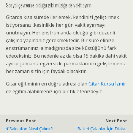
Sosyal çevrenize olduğu gibi müziğe de vakit ayırın
Gitarda kısa sürede ilerlemek, kendinizi geliştirmek
istiyorsanız ,kesinlikle her gün vakit ayırmayı
unutmayın. Her enstrümanda olduğu gibi düzenli
çalışma yapmanız gerekmektedir. Bir süre elinize
enstrümanınızı almadığınızda size küstüğünü fark
edeceksiniz. Bu nedenle az da olsa 15 dakika dahi vakit
ayırıp çalmanız egzersizle parmaklarınızı geliştirmeniz
her zaman sizin için faydalı olacaktır.
Gitar eğitiminin en doğru adresi olan
Gitar Kursu İzmir
de eğitim alabilmeniz için bir tık ötenizdeyiz.
Previous Post
Next Post
Saksafon Nasıl Çalınır?
Bateri Çalanlar İçin Dikkat