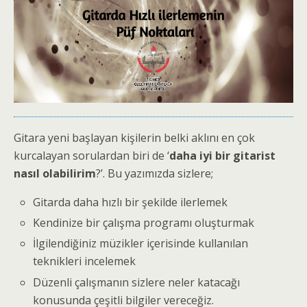
Gitara yeni başlayan kişilerin belki aklını en çok
kurcalayan sorulardan biri de ‘
daha iyi bir gitarist
nasıl olabilirim
?’. Bu yazımızda sizlere;
Gitarda daha hızlı bir şekilde ilerlemek
Kendinize bir çalışma programı oluşturmak
İlgilendiğiniz müzikler içerisinde kullanılan
teknikleri incelemek
Düzenli çalışmanın sizlere neler katacağı
konusunda çeşitli bilgiler vereceğiz.