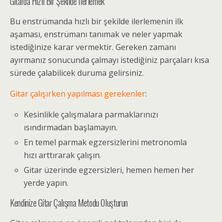
Gitarda Hızlı Bir Şekilde İlerlemek
Bu enstrümanda hızlı bir şekilde ilerlemenin ilk
aşaması, enstrümanı tanımak ve neler yapmak
istediğinize karar vermektir. Gereken zamanı
ayırmanız sonucunda çalmayı istediğiniz parçaları kısa
sürede çalabilicek duruma gelirsiniz.
Gitar çalışırken yapılması gerekenler
:
Kesinlikle çalışmalara parmaklarınızı
ısındırmadan başlamayın.
En temel parmak egzersizlerini metronomla
hızı arttırarak çalışın.
Gitar üzerinde egzersizleri, hemen hemen her
yerde yapın.
Kendinize Gitar Çalışma Metodu Oluşturun