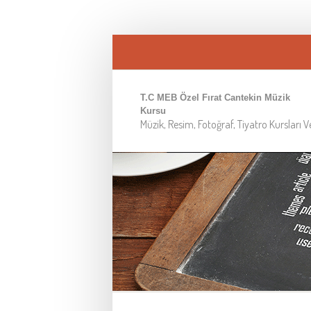
T.C MEB Özel Fırat Cantekin Müzik
Kursu
Müzik, Resim, Fotoğraf, Tiyatro Kursları 