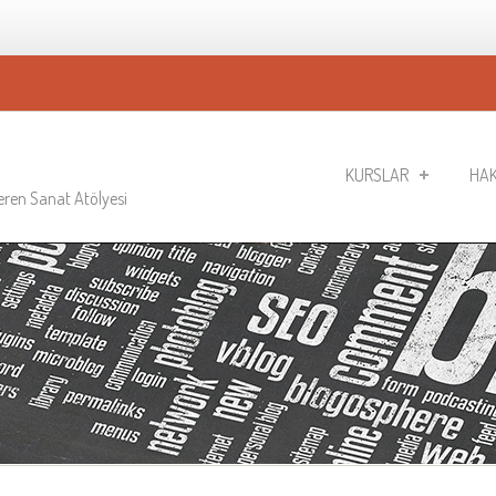
KURSLAR
HAK
Veren Sanat Atölyesi