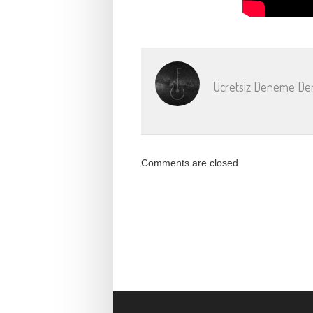
Ücretsiz Deneme Ders
Comments are closed.