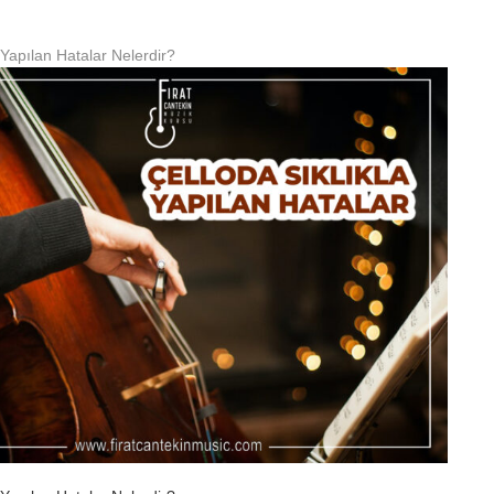
 Yapılan Hatalar Nelerdir?