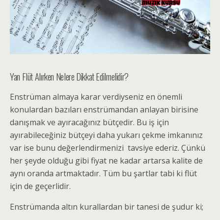
Yan Flüt Alırken Nelere Dikkat Edilmelidir?
Enstrüman almaya karar verdiyseniz en önemli
konulardan bazıları enstrümandan anlayan birisine
danışmak ve ayıracağınız bütçedir. Bu iş için
ayırabileceğiniz bütçeyi daha yukarı çekme imkanınız
var ise bunu değerlendirmenizi tavsiye ederiz. Çünkü
her şeyde olduğu gibi fiyat ne kadar artarsa kalite de
aynı oranda artmaktadır. Tüm bu şartlar tabi ki flüt
için de geçerlidir.
Enstrümanda altın kurallardan bir tanesi de şudur ki;