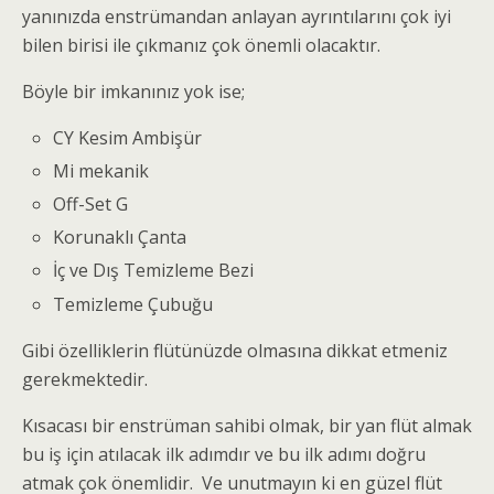
yanınızda enstrümandan anlayan ayrıntılarını çok iyi
bilen birisi ile çıkmanız çok önemli olacaktır.
Böyle bir imkanınız yok ise;
CY Kesim Ambişür
Mi mekanik
Off-Set G
Korunaklı Çanta
İç ve Dış Temizleme Bezi
Temizleme Çubuğu
Gibi özelliklerin flütünüzde olmasına dikkat etmeniz
gerekmektedir.
Kısacası bir enstrüman sahibi olmak, bir yan flüt almak
bu iş için atılacak ilk adımdır ve bu ilk adımı doğru
atmak çok önemlidir. Ve unutmayın ki en güzel flüt